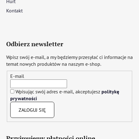
Hurt
Kontakt
Odbierz newsletter
Wpisz swój e-mail, a my będziemy przesyłać ci informacje na
temat nowych produktów na naszym e-shop.
E-mail
Wpisując swój adres e-mail, akceptujesz
politykę
prywatności
ZALOGUJ SIĘ
Przyjmujemy płatności online