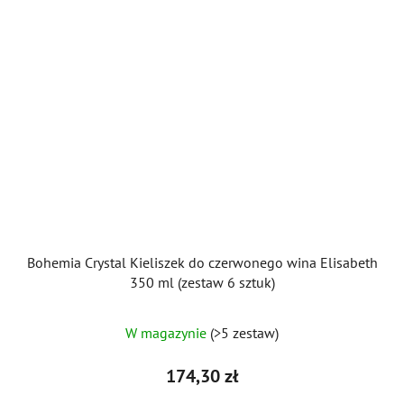
Bohemia Crystal Kieliszek do czerwonego wina Elisabeth
350 ml (zestaw 6 sztuk)
W magazynie
(>5 zestaw)
174,30 zł