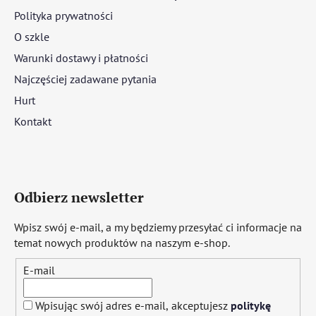
Polityka prywatności
O szkle
Warunki dostawy i płatności
Najczęściej zadawane pytania
Hurt
Kontakt
Odbierz newsletter
Wpisz swój e-mail, a my będziemy przesyłać ci informacje na
temat nowych produktów na naszym e-shop.
E-mail
Wpisując swój adres e-mail, akceptujesz
politykę