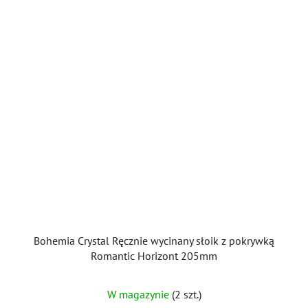
Bohemia Crystal Ręcznie wycinany słoik z pokrywką
Romantic Horizont 205mm
W magazynie
(2 szt.)