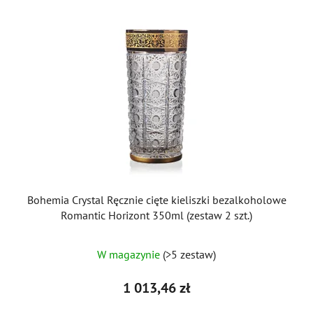
Bohemia Crystal Ręcznie cięte kieliszki bezalkoholowe
Romantic Horizont 350ml (zestaw 2 szt.)
W magazynie
(>5 zestaw)
1 013,46 zł