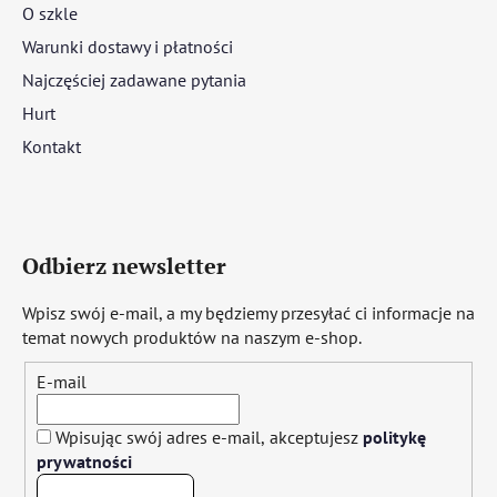
O szkle
Warunki dostawy i płatności
Najczęściej zadawane pytania
Hurt
Kontakt
Odbierz newsletter
Wpisz swój e-mail, a my będziemy przesyłać ci informacje na
temat nowych produktów na naszym e-shop.
E-mail
Wpisując swój adres e-mail, akceptujesz
politykę
prywatności