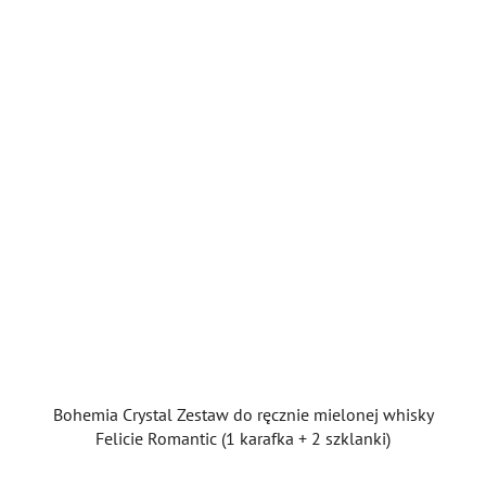
Bohemia Crystal Zestaw do ręcznie mielonej whisky
Felicie Romantic (1 karafka + 2 szklanki)