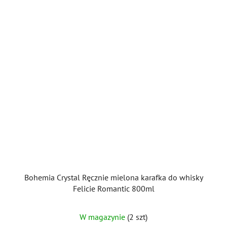
Bohemia Crystal Ręcznie mielona karafka do whisky
Felicie Romantic 800ml
W magazynie
(2 szt)