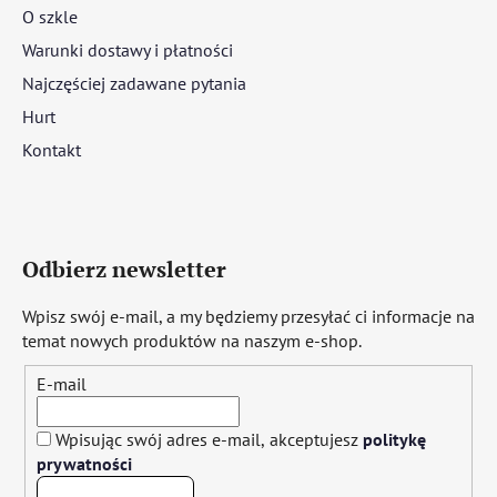
O szkle
Warunki dostawy i płatności
Najczęściej zadawane pytania
Hurt
Kontakt
Odbierz newsletter
Wpisz swój e-mail, a my będziemy przesyłać ci informacje na
temat nowych produktów na naszym e-shop.
E-mail
Wpisując swój adres e-mail, akceptujesz
politykę
prywatności