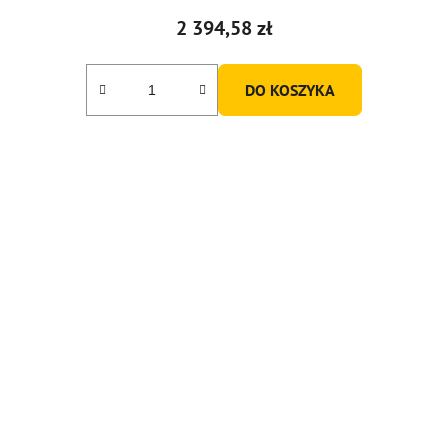
2 394,58 zł
DO KOSZYKA