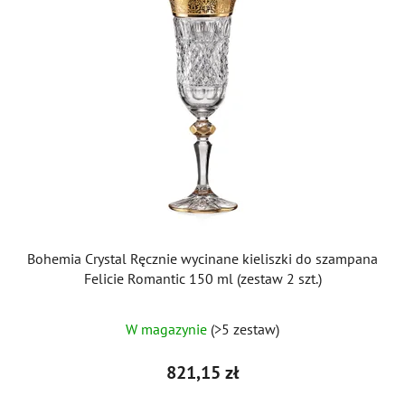
Bohemia Crystal Ręcznie wycinane kieliszki do szampana
Felicie Romantic 150 ml (zestaw 2 szt.)
W magazynie
(>5 zestaw)
821,15 zł