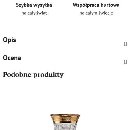
Szybka wysyłka
Współpraca hurtowa
na cały świat
na całym świecie
Opis
Ocena
Podobne produkty