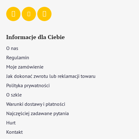
Informacje dla Ciebie
O nas
Regulamin
Moje zamówienie
Jak dokonać zwrotu lub reklamacji towaru
Polityka prywatności
O szkle
Warunki dostawy i płatności
Najczęściej zadawane pytania
Hurt
Kontakt