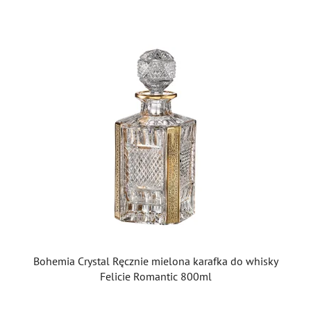
Bohemia Crystal Ręcznie mielona karafka do whisky
Felicie Romantic 800ml