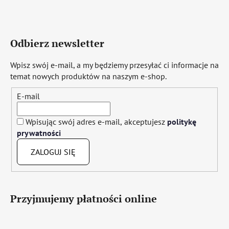
Odbierz newsletter
Wpisz swój e-mail, a my będziemy przesyłać ci informacje na
temat nowych produktów na naszym e-shop.
E-mail
Wpisując swój adres e-mail, akceptujesz
politykę
prywatności
ZALOGUJ SIĘ
Przyjmujemy płatności online