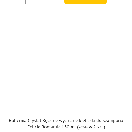
Bohemia Crystal Ręcznie wycinane kieliszki do szampana
Felicie Romantic 150 ml (zestaw 2 szt.)