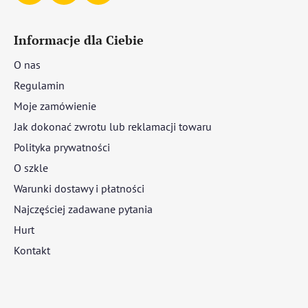
Informacje dla Ciebie
O nas
Regulamin
Moje zamówienie
Jak dokonać zwrotu lub reklamacji towaru
Polityka prywatności
O szkle
Warunki dostawy i płatności
Najczęściej zadawane pytania
Hurt
Kontakt