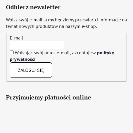
Odbierz newsletter
Wpisz swój e-mail, a my będziemy przesyłać ci informacje na
temat nowych produktów na naszym e-shop.
E-mail
Wpisując swój adres e-mail, akceptujesz
politykę
prywatności
ZALOGUJ SIĘ
Przyjmujemy płatności online