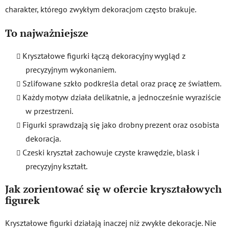
charakter, którego zwykłym dekoracjom często brakuje.
To najważniejsze
Kryształowe figurki łączą dekoracyjny wygląd z
precyzyjnym wykonaniem.
Szlifowane szkło podkreśla detal oraz pracę ze światłem.
Każdy motyw działa delikatnie, a jednocześnie wyraziście
w przestrzeni.
Figurki sprawdzają się jako drobny prezent oraz osobista
dekoracja.
Czeski kryształ zachowuje czyste krawędzie, blask i
precyzyjny kształt.
Jak zorientować się w ofercie kryształowych
figurek
Kryształowe figurki działają inaczej niż zwykłe dekoracje. Nie