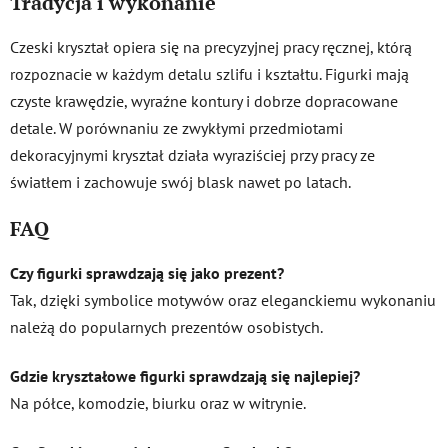
Tradycja i wykonanie
Czeski kryształ opiera się na precyzyjnej pracy ręcznej, którą
rozpoznacie w każdym detalu szlifu i kształtu. Figurki mają
czyste krawędzie, wyraźne kontury i dobrze dopracowane
detale. W porównaniu ze zwykłymi przedmiotami
dekoracyjnymi kryształ działa wyraziściej przy pracy ze
światłem i zachowuje swój blask nawet po latach.
FAQ
Czy figurki sprawdzają się jako prezent?
Tak, dzięki symbolice motywów oraz eleganckiemu wykonaniu
należą do popularnych prezentów osobistych.
Gdzie kryształowe figurki sprawdzają się najlepiej?
Na półce, komodzie, biurku oraz w witrynie.