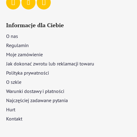
Informacje dla Ciebie
O nas
Regulamin
Moje zamówienie
Jak dokonać zwrotu lub reklamacji towaru
Polityka prywatności
O szkle
Warunki dostawy i płatności
Najczęściej zadawane pytania
Hurt
Kontakt