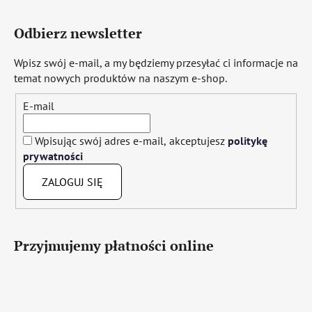
Odbierz newsletter
Wpisz swój e-mail, a my będziemy przesyłać ci informacje na
temat nowych produktów na naszym e-shop.
E-mail
Wpisując swój adres e-mail, akceptujesz
politykę
prywatności
ZALOGUJ SIĘ
Przyjmujemy płatności online