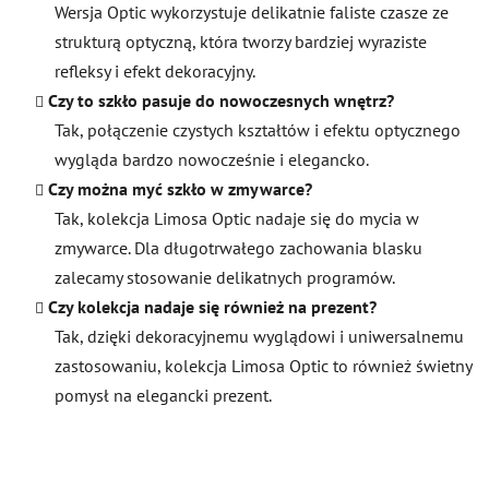
Wersja Optic wykorzystuje delikatnie faliste czasze ze
strukturą optyczną, która tworzy bardziej wyraziste
refleksy i efekt dekoracyjny.
Czy to szkło pasuje do nowoczesnych wnętrz?
Tak, połączenie czystych kształtów i efektu optycznego
wygląda bardzo nowocześnie i elegancko.
Czy można myć szkło w zmywarce?
Tak, kolekcja Limosa Optic nadaje się do mycia w
zmywarce. Dla długotrwałego zachowania blasku
zalecamy stosowanie delikatnych programów.
Czy kolekcja nadaje się również na prezent?
Tak, dzięki dekoracyjnemu wyglądowi i uniwersalnemu
zastosowaniu, kolekcja Limosa Optic to również świetny
pomysł na elegancki prezent.