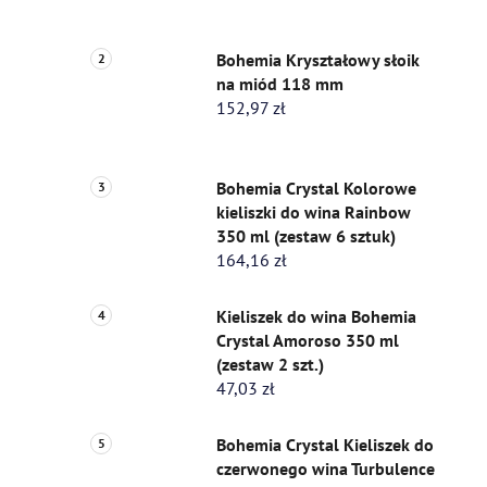
Bohemia Kryształowy słoik
na miód 118 mm
152,97 zł
Bohemia Crystal Kolorowe
kieliszki do wina Rainbow
350 ml (zestaw 6 sztuk)
164,16 zł
Kieliszek do wina Bohemia
Crystal Amoroso 350 ml
(zestaw 2 szt.)
47,03 zł
Bohemia Crystal Kieliszek do
czerwonego wina Turbulence