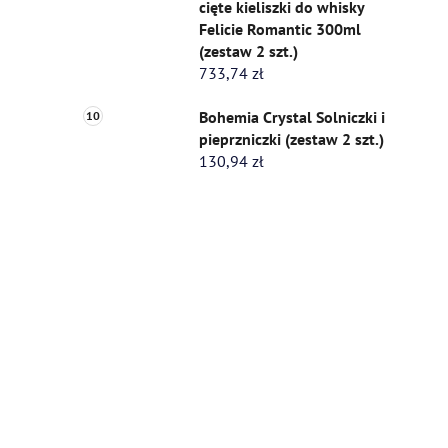
cięte kieliszki do whisky
Felicie Romantic 300ml
(zestaw 2 szt.)
733,74 zł
Bohemia Crystal Solniczki i
pieprzniczki (zestaw 2 szt.)
130,94 zł