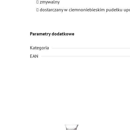
zmywalny
dostarczany w ciemnoniebieskim pudełku 
Parametry dodatkowe
Kategoria
EAN