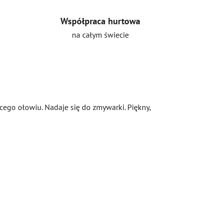
Współpraca hurtowa
na całym świecie
cego ołowiu. Nadaje się do zmywarki. Piękny,