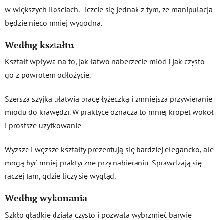
w większych ilościach. Liczcie się jednak z tym, że manipulacja
będzie nieco mniej wygodna.
Według kształtu
Kształt wpływa na to, jak łatwo naberzecie miód i jak czysto
go z powrotem odłożycie.
Szersza szyjka ułatwia pracę łyżeczką i zmniejsza przywieranie
miodu do krawędzi. W praktyce oznacza to mniej kropel wokół
i prostsze użytkowanie.
Wyższe i węższe kształty prezentują się bardziej elegancko, ale
mogą być mniej praktyczne przy nabieraniu. Sprawdzają się
raczej tam, gdzie liczy się wygląd.
Według wykonania
Szkło gładkie działa czysto i pozwala wybrzmieć barwie