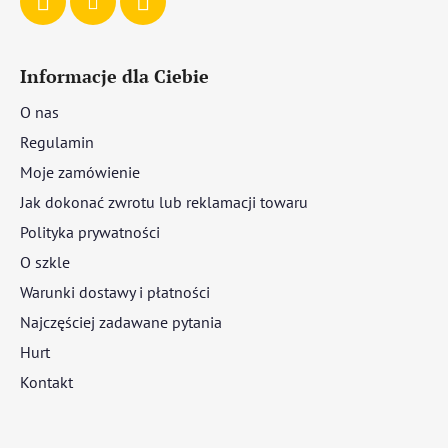
Informacje dla Ciebie
O nas
Regulamin
Moje zamówienie
Jak dokonać zwrotu lub reklamacji towaru
Polityka prywatności
O szkle
Warunki dostawy i płatności
Najczęściej zadawane pytania
Hurt
Kontakt