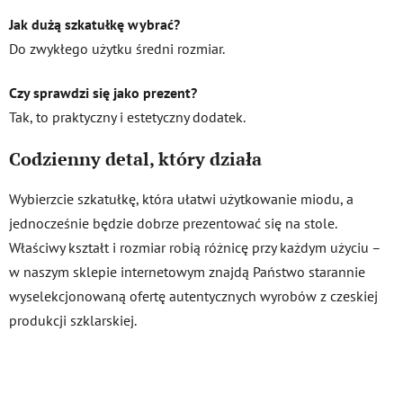
Jak dużą szkatułkę wybrać?
Do zwykłego użytku średni rozmiar.
Czy sprawdzi się jako prezent?
Tak, to praktyczny i estetyczny dodatek.
Codzienny detal, który działa
Wybierzcie szkatułkę, która ułatwi użytkowanie miodu, a
jednocześnie będzie dobrze prezentować się na stole.
Właściwy kształt i rozmiar robią różnicę przy każdym użyciu –
w naszym sklepie internetowym znajdą Państwo starannie
wyselekcjonowaną ofertę autentycznych wyrobów z czeskiej
produkcji szklarskiej.