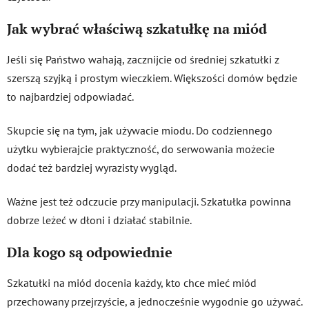
Jak wybrać właściwą szkatułkę na miód
Jeśli się Państwo wahają, zacznijcie od średniej szkatułki z
szerszą szyjką i prostym wieczkiem. Większości domów będzie
to najbardziej odpowiadać.
Skupcie się na tym, jak używacie miodu. Do codziennego
użytku wybierajcie praktyczność, do serwowania możecie
dodać też bardziej wyrazisty wygląd.
Ważne jest też odczucie przy manipulacji. Szkatułka powinna
dobrze leżeć w dłoni i działać stabilnie.
Dla kogo są odpowiednie
Szkatułki na miód docenia każdy, kto chce mieć miód
przechowany przejrzyście, a jednocześnie wygodnie go używać.