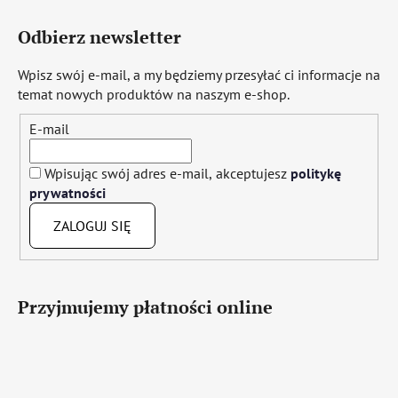
Odbierz newsletter
Wpisz swój e-mail, a my będziemy przesyłać ci informacje na
temat nowych produktów na naszym e-shop.
E-mail
Wpisując swój adres e-mail, akceptujesz
politykę
prywatności
ZALOGUJ SIĘ
Przyjmujemy płatności online