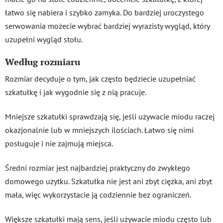
łatwo się nabiera i szybko zamyka. Do bardziej uroczystego
serwowania możecie wybrać bardziej wyrazisty wygląd, który
uzupełni wygląd stołu.
Według rozmiaru
Rozmiar decyduje o tym, jak często będziecie uzupełniać
szkatułkę i jak wygodnie się z nią pracuje.
Mniejsze szkatułki sprawdzają się, jeśli używacie miodu raczej
okazjonalnie lub w mniejszych ilościach. Łatwo się nimi
posługuje i nie zajmują miejsca.
Średni rozmiar jest najbardziej praktyczny do zwykłego
domowego użytku. Szkatułka nie jest ani zbyt ciężka, ani zbyt
mała, więc wykorzystacie ją codziennie bez ograniczeń.
Większe szkatułki mają sens, jeśli używacie miodu często lub