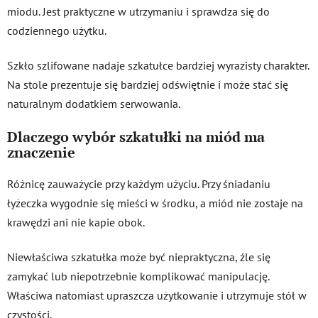
miodu. Jest praktyczne w utrzymaniu i sprawdza się do
codziennego użytku.
Szkło szlifowane nadaje szkatułce bardziej wyrazisty charakter.
Na stole prezentuje się bardziej odświętnie i może stać się
naturalnym dodatkiem serwowania.
Dlaczego wybór szkatułki na miód ma
znaczenie
Różnicę zauważycie przy każdym użyciu. Przy śniadaniu
łyżeczka wygodnie się mieści w środku, a miód nie zostaje na
krawędzi ani nie kapie obok.
Niewłaściwa szkatułka może być niepraktyczna, źle się
zamykać lub niepotrzebnie komplikować manipulację.
Właściwa natomiast upraszcza użytkowanie i utrzymuje stół w
czystości.