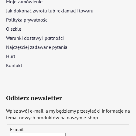
Moje zamówienie
Jak dokonać zwrotu lub reklamacji towaru
Polityka prywatności
O szkle
Warunki dostawy i płatności
Najczęściej zadawane pytania
Hurt
Kontakt
Odbierz newsletter
Wpisz swój e-mail, a my będziemy przesyłać ci informacje na
temat nowych produktów na naszym e-shop.
E-mail