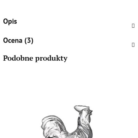
Opis
Ocena (3)
Podobne produkty