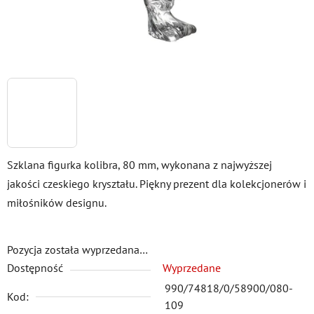
Szklana figurka kolibra, 80 mm, wykonana z najwyższej
jakości czeskiego kryształu. Piękny prezent dla kolekcjonerów i
miłośników designu.
Pozycja została wyprzedana…
Dostępność
Wyprzedane
990/74818/0/58900/080-
Kod:
109