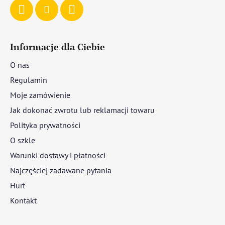
Informacje dla Ciebie
O nas
Regulamin
Moje zamówienie
Jak dokonać zwrotu lub reklamacji towaru
Polityka prywatności
O szkle
Warunki dostawy i płatności
Najczęściej zadawane pytania
Hurt
Kontakt