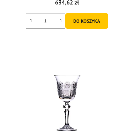
634,62 zł
DO KOSZYKA