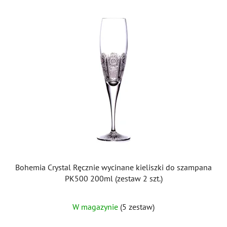
Bohemia Crystal Ręcznie wycinane kieliszki do szampana
PK500 200ml (zestaw 2 szt.)
W magazynie
(5 zestaw)