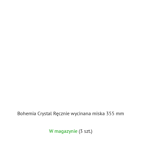
Bohemia Crystal Ręcznie wycinana miska 355 mm
W magazynie
(3 szt.)