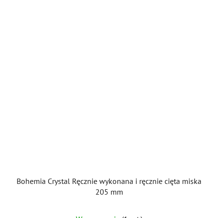
Bohemia Crystal Ręcznie wykonana i ręcznie cięta miska
205 mm