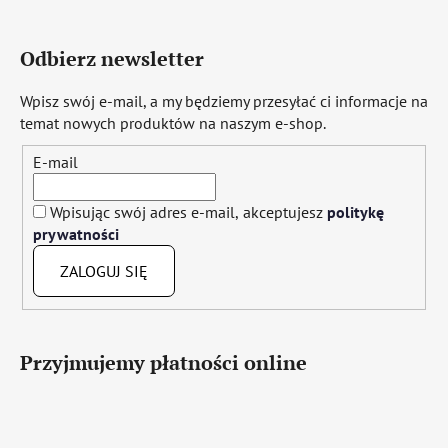
Odbierz newsletter
Wpisz swój e-mail, a my będziemy przesyłać ci informacje na
temat nowych produktów na naszym e-shop.
E-mail
Wpisując swój adres e-mail, akceptujesz
politykę
prywatności
ZALOGUJ SIĘ
Przyjmujemy płatności online