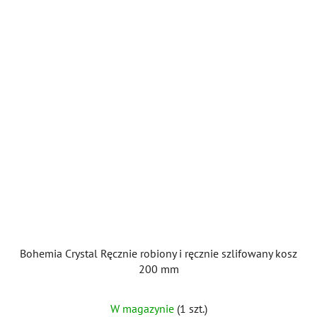
Bohemia Crystal Ręcznie robiony i ręcznie szlifowany kosz
200 mm
W magazynie
(1 szt.)