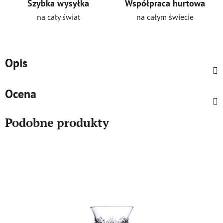
Szybka wysyłka
Współpraca hurtowa
na cały świat
na całym świecie
Opis
Ocena
Podobne produkty