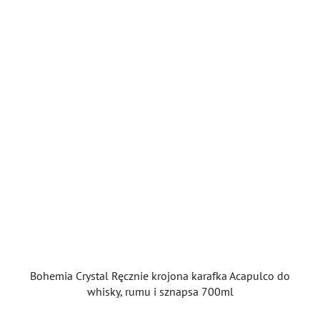
Bohemia Crystal Ręcznie krojona karafka Acapulco do
whisky, rumu i sznapsa 700ml