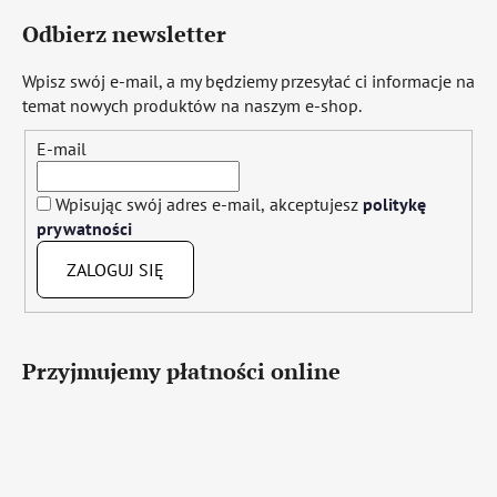
Odbierz newsletter
Wpisz swój e-mail, a my będziemy przesyłać ci informacje na
temat nowych produktów na naszym e-shop.
E-mail
Wpisując swój adres e-mail, akceptujesz
politykę
prywatności
ZALOGUJ SIĘ
Przyjmujemy płatności online