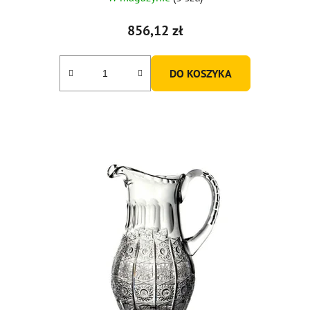
856,12 zł
DO KOSZYKA