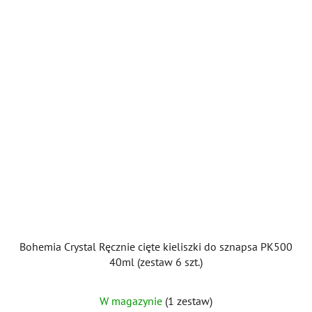
Bohemia Crystal Ręcznie cięte kieliszki do sznapsa PK500
40ml (zestaw 6 szt.)
W magazynie
(1 zestaw)