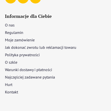
Informacje dla Ciebie
O nas
Regulamin
Moje zamówienie
Jak dokonać zwrotu lub reklamacji towaru
Polityka prywatności
O szkle
Warunki dostawy i płatności
Najczęściej zadawane pytania
Hurt
Kontakt