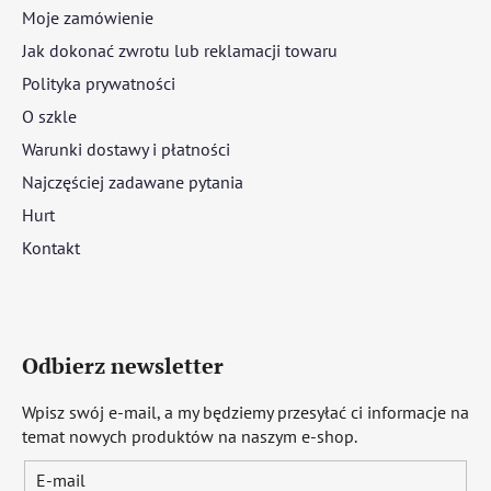
Moje zamówienie
Jak dokonać zwrotu lub reklamacji towaru
Polityka prywatności
O szkle
Warunki dostawy i płatności
Najczęściej zadawane pytania
Hurt
Kontakt
Odbierz newsletter
Wpisz swój e-mail, a my będziemy przesyłać ci informacje na
temat nowych produktów na naszym e-shop.
E-mail