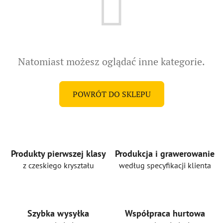
Natomiast możesz oglądać inne kategorie.
POWRÓT DO SKLEPU
Produkty pierwszej klasy
Produkcja i grawerowanie
z czeskiego kryształu
według specyfikacji klienta
Szybka wysyłka
Współpraca hurtowa