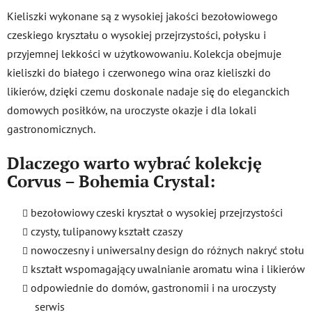
Kieliszki wykonane są z wysokiej jakości bezołowiowego
czeskiego kryształu o wysokiej przejrzystości, połysku i
przyjemnej lekkości w użytkowowaniu. Kolekcja obejmuje
kieliszki do białego i czerwonego wina oraz kieliszki do
likierów, dzięki czemu doskonale nadaje się do eleganckich
domowych posiłków, na uroczyste okazje i dla lokali
gastronomicznych.
Dlaczego warto wybrać kolekcję
Corvus – Bohemia Crystal:
bezołowiowy czeski kryształ o wysokiej przejrzystości
czysty, tulipanowy kształt czaszy
nowoczesny i uniwersalny design do różnych nakryć stołu
kształt wspomagający uwalnianie aromatu wina i likierów
odpowiednie do domów, gastronomii i na uroczysty
serwis