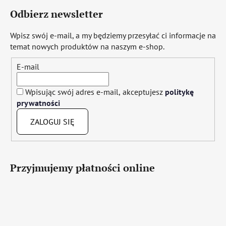
Odbierz newsletter
Wpisz swój e-mail, a my będziemy przesyłać ci informacje na
temat nowych produktów na naszym e-shop.
E-mail
Wpisując swój adres e-mail, akceptujesz
politykę
prywatności
ZALOGUJ SIĘ
Przyjmujemy płatności online