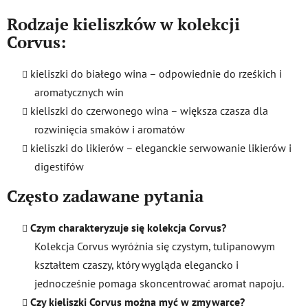
Rodzaje kieliszków w kolekcji
Corvus:
kieliszki do białego wina – odpowiednie do rześkich i
aromatycznych win
kieliszki do czerwonego wina – większa czasza dla
rozwinięcia smaków i aromatów
kieliszki do likierów – eleganckie serwowanie likierów i
digestifów
Często zadawane pytania
Czym charakteryzuje się kolekcja Corvus?
Kolekcja Corvus wyróżnia się czystym, tulipanowym
kształtem czaszy, który wygląda elegancko i
jednocześnie pomaga skoncentrować aromat napoju.
Czy kieliszki Corvus można myć w zmywarce?