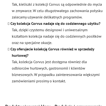
Tak, kieliszki z kolekcji Corvus są odpowiednie do mycia
w zmywarce. W celu długotrwałego zachowania połysku
zalecamy używanie delikatnych programów.
Czy kolekcja Corvus nadaje się do codziennego użytku?
Tak, dzięki czystemu designowi i uniwersalnym
kształtom kolekcja nadaje się do codziennych posiłków
oraz na specjalne okazje.
Czy oferujecie kolekcję Corvus również w sprzedaży
hurtowej?
Tak, kolekcja Corvus jest dostępna również dla
odbiorców hurtowych, gastronomii i klientów
biznesowych. W przypadku zainteresowania większymi
zamówieniami prosimy o kontakt.