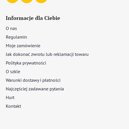
Informacje dla Ciebie
O nas
Regulamin
Moje zamówienie
Jak dokonać zwrotu lub reklamacji towaru
Polityka prywatności
O szkle
Warunki dostawy i płatności
Najczęściej zadawane pytania
Hurt
Kontakt