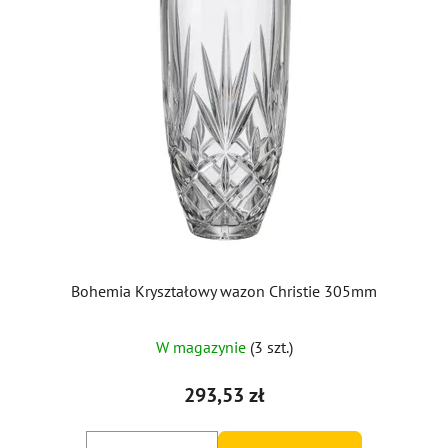
Bohemia Kryształowy wazon Christie 305mm
W magazynie
(3 szt.)
293,53 zł