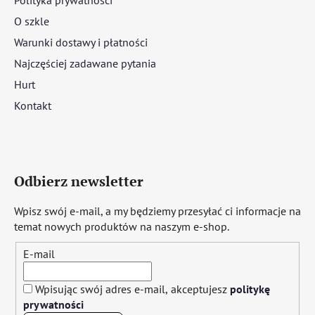
O szkle
Warunki dostawy i płatności
Najczęściej zadawane pytania
Hurt
Kontakt
Odbierz newsletter
Wpisz swój e-mail, a my będziemy przesyłać ci informacje na
temat nowych produktów na naszym e-shop.
E-mail
Wpisując swój adres e-mail, akceptujesz
politykę
prywatności