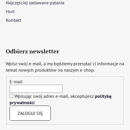
Najczęściej zadawane pytania
Hurt
Kontakt
Odbierz newsletter
Wpisz swój e-mail, a my będziemy przesyłać ci informacje na
temat nowych produktów na naszym e-shop.
E-mail
Wpisując swój adres e-mail, akceptujesz
politykę
prywatności
ZALOGUJ SIĘ