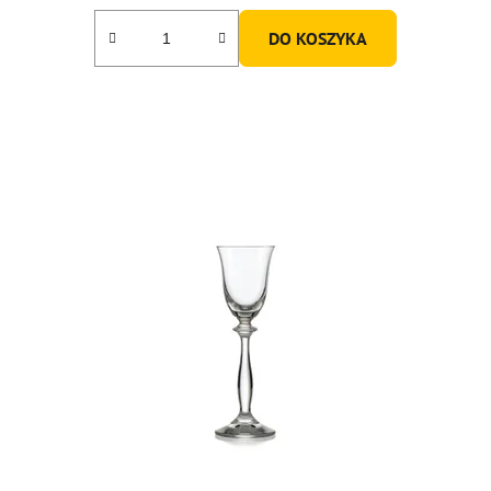
DO KOSZYKA