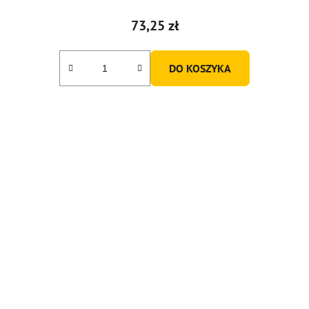
73,25 zł
DO KOSZYKA