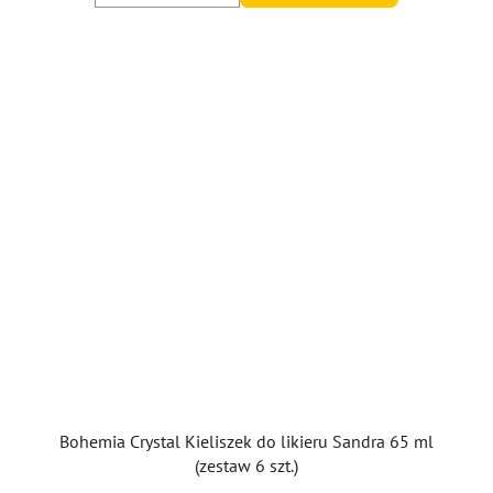
Bohemia Crystal Kieliszek do likieru Sandra 65 ml
(zestaw 6 szt.)