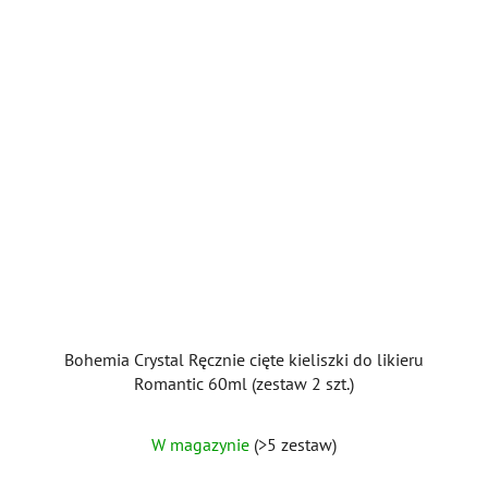
Bohemia Crystal Ręcznie cięte kieliszki do likieru
Romantic 60ml (zestaw 2 szt.)
W magazynie
(>5 zestaw)