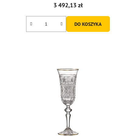
3 492,13 zł
DO KOSZYKA