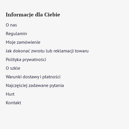
Informacje dla Ciebie
O nas
Regulamin
Moje zamówienie
Jak dokonać zwrotu lub reklamacji towaru
Polityka prywatności
O szkle
Warunki dostawy i płatności
Najczęściej zadawane pytania
Hurt
Kontakt