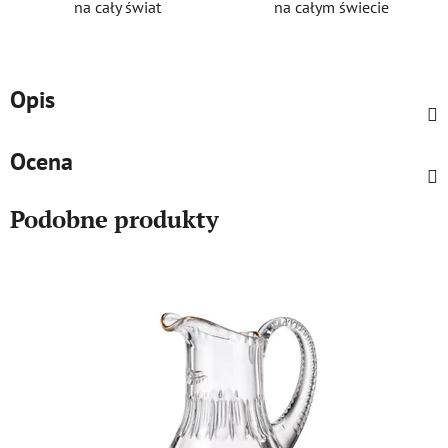
na cały świat
na całym świecie
Opis
Ocena
Podobne produkty