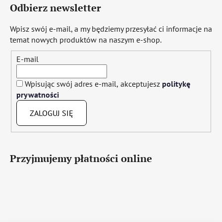
Odbierz newsletter
Wpisz swój e-mail, a my będziemy przesyłać ci informacje na
temat nowych produktów na naszym e-shop.
E-mail
Wpisując swój adres e-mail, akceptujesz
politykę
prywatności
ZALOGUJ SIĘ
Przyjmujemy płatności online