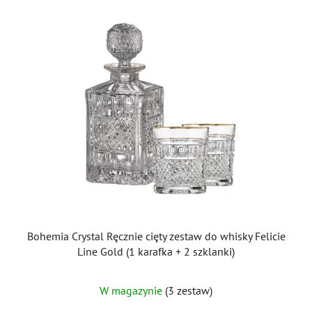
Bohemia Crystal Ręcznie cięty zestaw do whisky Felicie
Line Gold (1 karafka + 2 szklanki)
W magazynie
(3 zestaw)