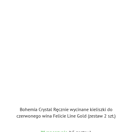
Bohemia Crystal Ręcznie wycinane kieliszki do
czerwonego wina Felicie Line Gold (zestaw 2 szt.)