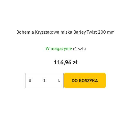
Bohemia Kryształowa miska Barley Twist 200 mm
W magazynie
(4 szt.)
116,96 zł
DO KOSZYKA