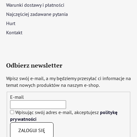
Warunki dostawy i płatności
Najczęściej zadawane pytania
Hurt
Kontakt
Odbierz newsletter
Wpisz swój e-mail, a my będziemy przesyłać ci informacje na
temat nowych produktów na naszym e-shop.
E-mail
Wpisując swój adres e-mail, akceptujesz
politykę
prywatności
ZALOGUJ SIĘ