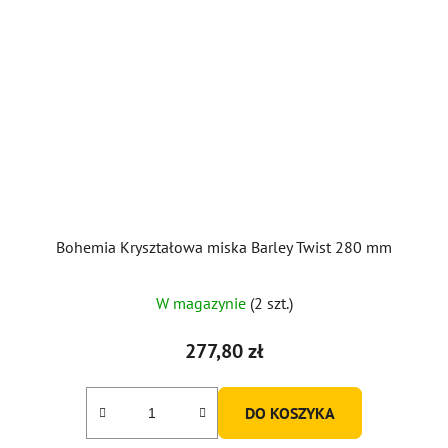
Bohemia Kryształowa miska Barley Twist 280 mm
W magazynie
(2 szt.)
277,80 zł
DO KOSZYKA