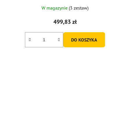
W magazynie
(3 zestaw)
499,83 zł
DO KOSZYKA