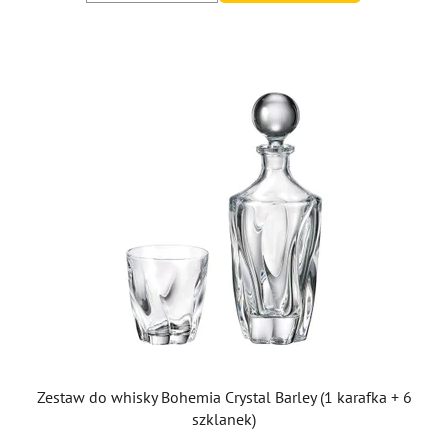
Zestaw do whisky Bohemia Crystal Barley (1 karafka + 6
szklanek)