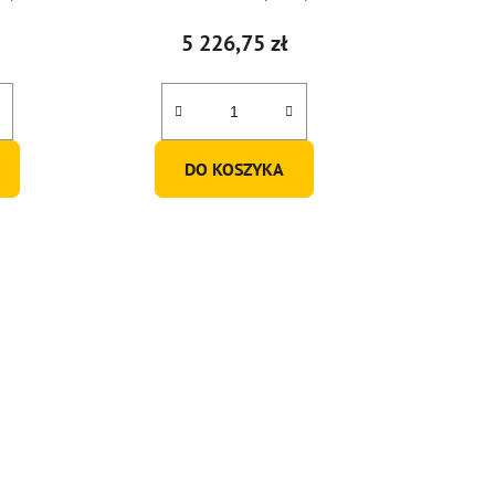
5 226,75 zł
DO KOSZYKA