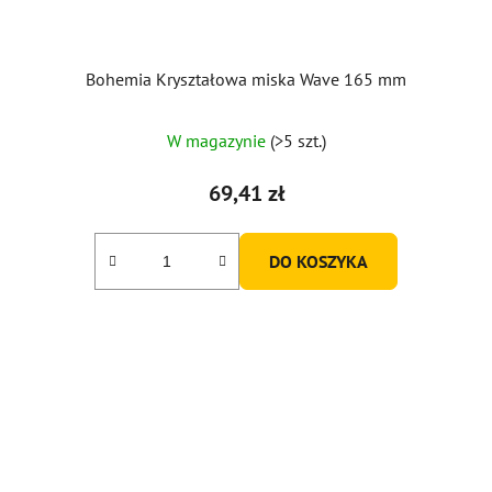
Bohemia Kryształowa miska Wave 165 mm
W magazynie
(>5 szt.)
69,41 zł
DO KOSZYKA