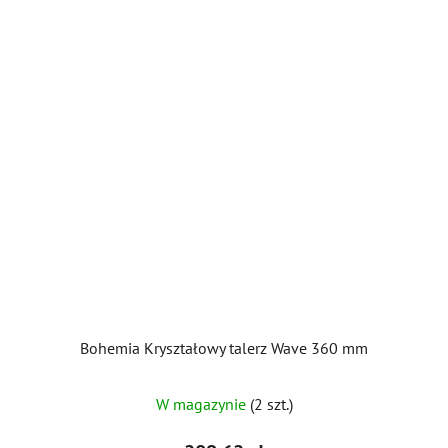
Bohemia Kryształowy talerz Wave 360 ​​mm
W magazynie
(2 szt.)