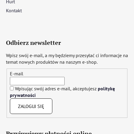
Hurt
Kontakt
Odbierz newsletter
Wpisz swój e-mail, a my będziemy przesyłać ci informacje na
temat nowych produktów na naszym e-shop.
E-mail
Wpisując swój adres e-mail, akceptujesz
politykę
prywatności
ZALOGUJ SIĘ
Przyjmujemy płatności online