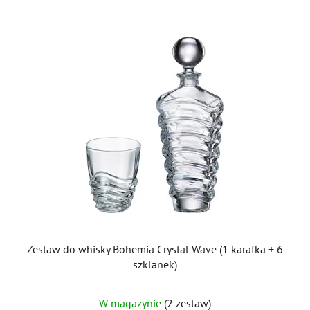
Zestaw do whisky Bohemia Crystal Wave (1 karafka + 6
szklanek)
W magazynie
(2 zestaw)