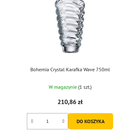
Bohemia Crystal Karafka Wave 750ml
W magazynie
(1 szt.)
210,86 zł
DO KOSZYKA