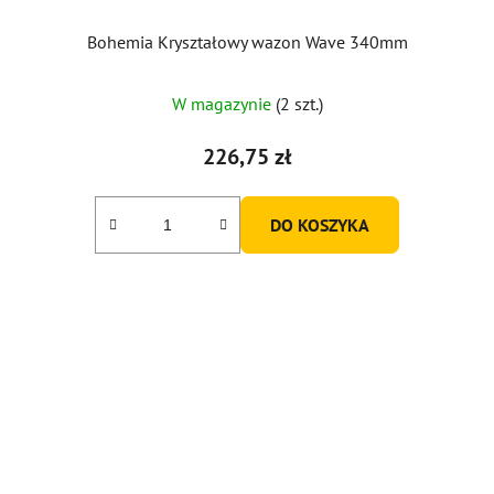
Bohemia Kryształowy wazon Wave 340mm
W magazynie
(2 szt.)
226,75 zł
DO KOSZYKA