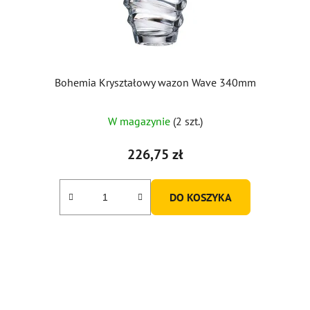
Bohemia Kryształowy wazon Wave 340mm
W magazynie
(2 szt.)
226,75 zł
DO KOSZYKA