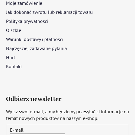
Moje zamówienie
Jak dokonać zwrotu lub reklamacji towaru
Polityka prywatności
O szkle
Warunki dostawy i płatności
Najczęściej zadawane pytania
Hurt
Kontakt
Odbierz newsletter
Wpisz swój e-mail, a my będziemy przesyłać ci informacje na
temat nowych produktów na naszym e-shop.
E-mail