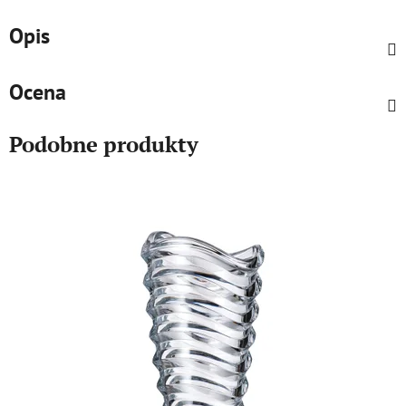
Opis
Ocena
Podobne produkty