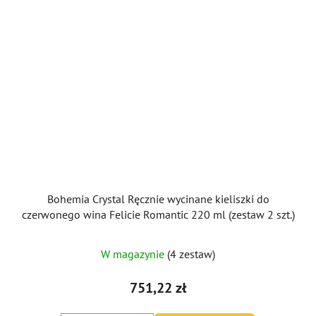
Bohemia Crystal Ręcznie wycinane kieliszki do
czerwonego wina Felicie Romantic 220 ml (zestaw 2 szt.)
W magazynie
(4 zestaw)
751,22 zł