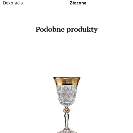
Dekoracja
Złocone
Podobne produkty