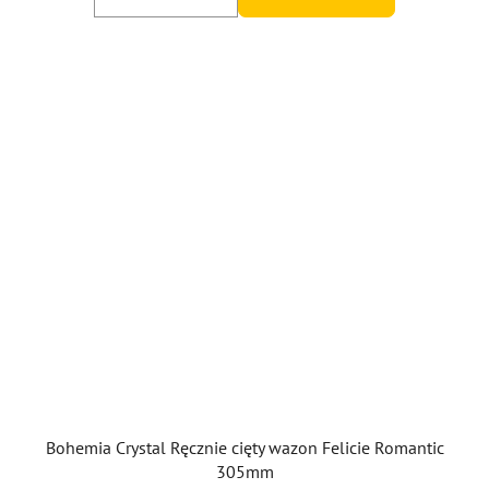
Bohemia Crystal Ręcznie cięty wazon Felicie Romantic
305mm