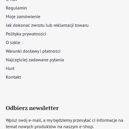
Regulamin
Moje zamówienie
Jak dokonać zwrotu lub reklamacji towaru
Polityka prywatności
O szkle
Warunki dostawy i płatności
Najczęściej zadawane pytania
Hurt
Kontakt
Odbierz newsletter
Wpisz swój e-mail, a my będziemy przesyłać ci informacje na
temat nowych produktów na naszym e-shop.