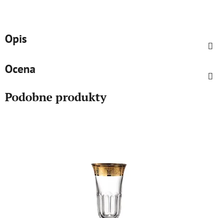
Opis
Ocena
Podobne produkty