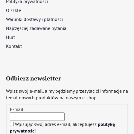
Polityka prywatności
O szkle
Warunki dostawy i płatności
Najczęściej zadawane pytania
Hurt
Kontakt
Odbierz newsletter
Wpisz swój e-mail, a my będziemy przesyłać ci informacje na
temat nowych produktów na naszym e-shop.
E-mail
Wpisując swój adres e-mail, akceptujesz
politykę
prywatności