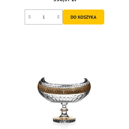
DO KOSZYKA