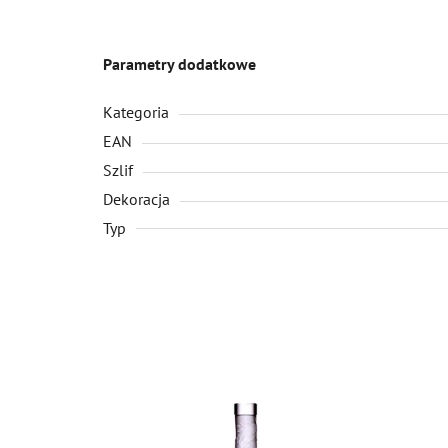
Parametry dodatkowe
Kategoria
EAN
Szlif
Dekoracja
Typ