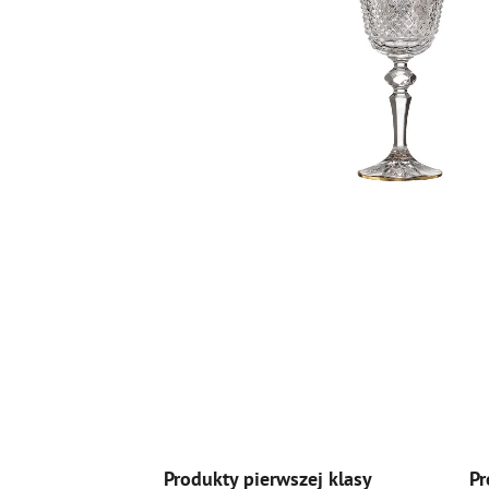
Produkty pierwszej klasy
Pr