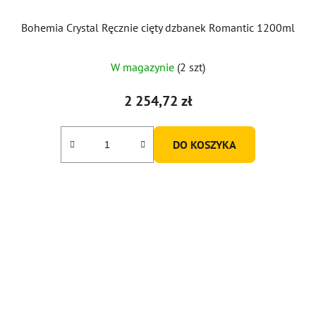
Bohemia Crystal Ręcznie cięty dzbanek Romantic 1200ml
W magazynie
(2 szt)
2 254,72 zł
DO KOSZYKA