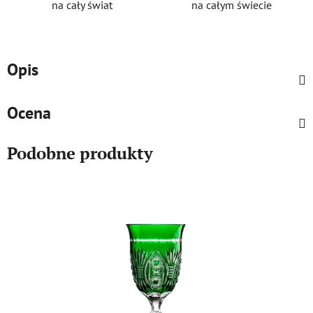
na cały świat
na całym świecie
Opis
Ocena
Podobne produkty