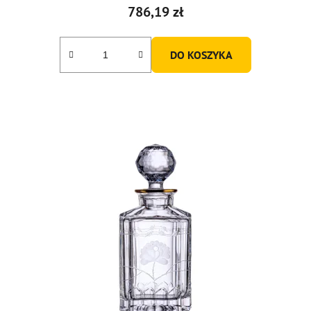
786,19 zł
DO KOSZYKA