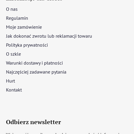
O nas
Regulamin
Moje zamówienie
Jak dokonać zwrotu lub reklamacji towaru
Polityka prywatności
O szkle
Warunki dostawy i płatności
Najczęściej zadawane pytania
Hurt
Kontakt
Odbierz newsletter