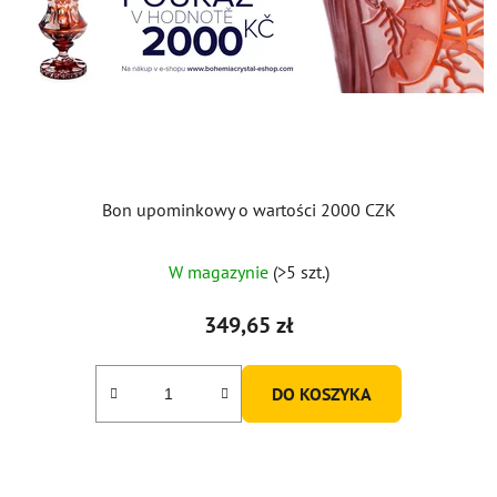
Bon upominkowy o wartości 2000 CZK
W magazynie
(>5 szt.)
349,65 zł
DO KOSZYKA