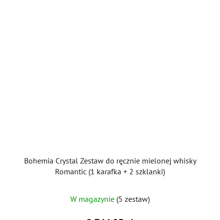
Bohemia Crystal Zestaw do ręcznie mielonej whisky
Romantic (1 karafka + 2 szklanki)
W magazynie
(5 zestaw)