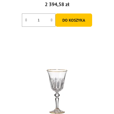
2 394,58 zł
DO KOSZYKA