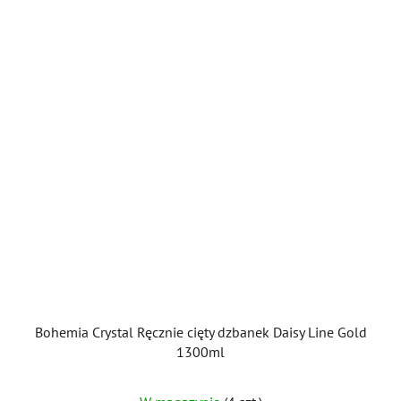
Bohemia Crystal Ręcznie cięty dzbanek Daisy Line Gold
1300ml