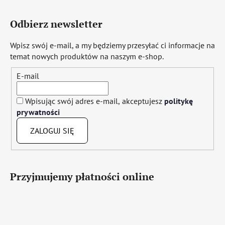
Odbierz newsletter
Wpisz swój e-mail, a my będziemy przesyłać ci informacje na
temat nowych produktów na naszym e-shop.
E-mail
Wpisując swój adres e-mail, akceptujesz
politykę
prywatności
ZALOGUJ SIĘ
Przyjmujemy płatności online