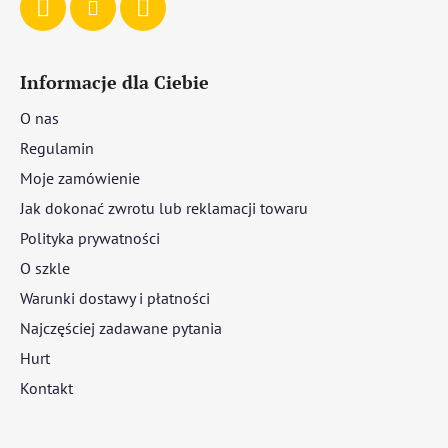
Informacje dla Ciebie
O nas
Regulamin
Moje zamówienie
Jak dokonać zwrotu lub reklamacji towaru
Polityka prywatności
O szkle
Warunki dostawy i płatności
Najczęściej zadawane pytania
Hurt
Kontakt