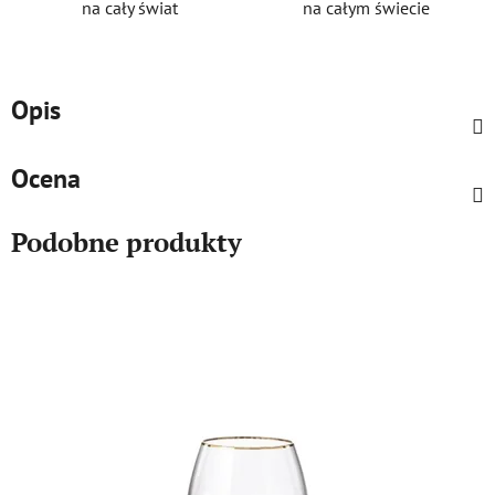
na cały świat
na całym świecie
Opis
Ocena
Podobne produkty