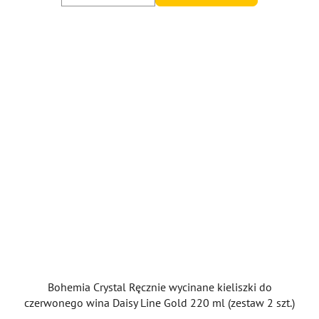
Bohemia Crystal Ręcznie wycinane kieliszki do
czerwonego wina Daisy Line Gold 220 ml (zestaw 2 szt.)