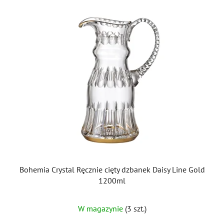
Bohemia Crystal Ręcznie cięty dzbanek Daisy Line Gold
1200ml
W magazynie
(3 szt.)