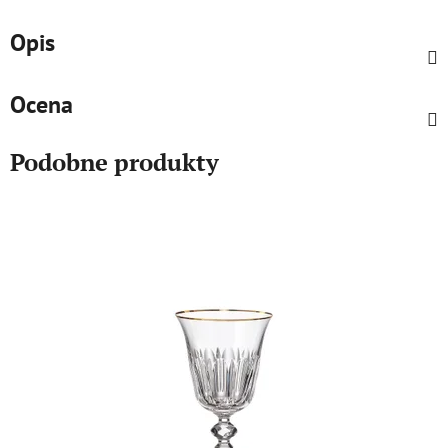
Opis
Ocena
Podobne produkty