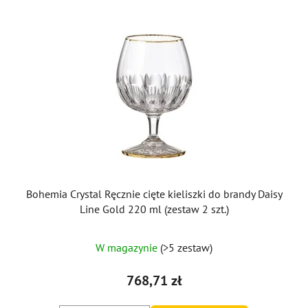
Bohemia Crystal Ręcznie cięte kieliszki do brandy Daisy
Line Gold 220 ml (zestaw 2 szt.)
W magazynie
(>5 zestaw)
768,71 zł