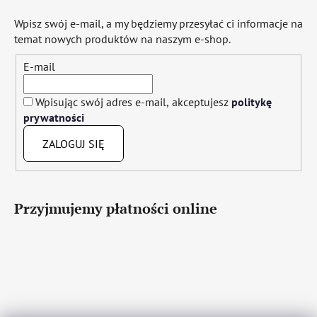
Wpisz swój e-mail, a my będziemy przesyłać ci informacje na
temat nowych produktów na naszym e-shop.
E-mail
Wpisując swój adres e-mail, akceptujesz
politykę
prywatności
ZALOGUJ SIĘ
Przyjmujemy płatności online