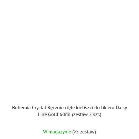
Bohemia Crystal Ręcznie cięte kieliszki do likieru Daisy
Line Gold 60ml (zestaw 2 szt.)
W magazynie
(>5 zestaw)