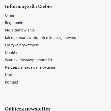
Informacje dla Ciebie
O nas
Regulamin
Moje zamówienie
Jak dokonać zwrotu lub reklamacji towaru
Polityka prywatności
O szkle
Warunki dostawy i płatności
Najczęściej zadawane pytania
Hurt
Kontakt
Odbierz newsletter