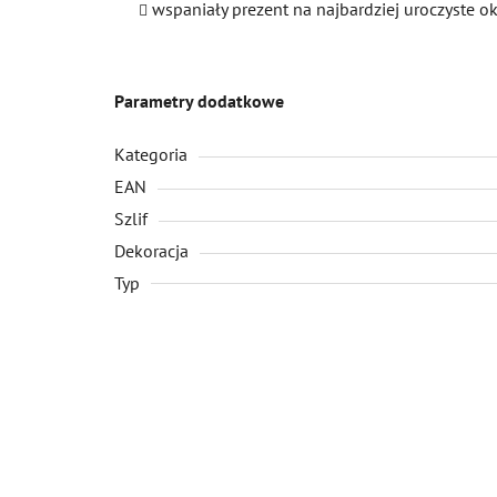
wspaniały prezent na najbardziej uroczyste o
Parametry dodatkowe
Kategoria
EAN
Szlif
Dekoracja
Typ