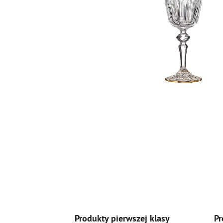
Produkty pierwszej klasy
Pr