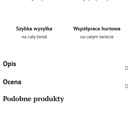
Szybka wysyłka
Współpraca hurtowa
na cały świat
na całym świecie
Opis
Ocena
Podobne produkty