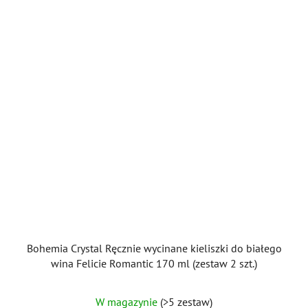
Bohemia Crystal Ręcznie wycinane kieliszki do białego
wina Felicie Romantic 170 ml (zestaw 2 szt.)
W magazynie
(>5 zestaw)