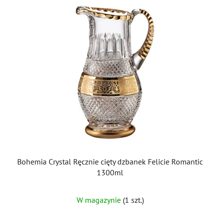
Bohemia Crystal Ręcznie cięty dzbanek Felicie Romantic
1300ml
W magazynie
(1 szt.)