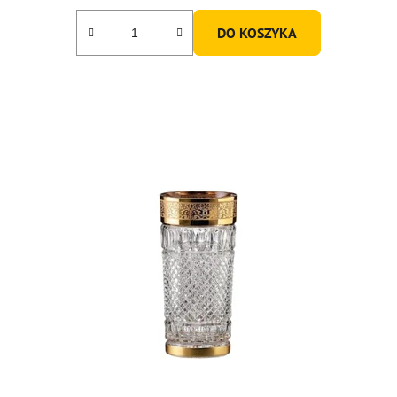
DO KOSZYKA