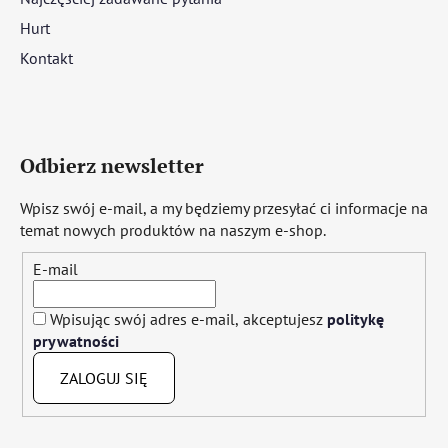
Hurt
Kontakt
Odbierz newsletter
Wpisz swój e-mail, a my będziemy przesyłać ci informacje na
temat nowych produktów na naszym e-shop.
E-mail
Wpisując swój adres e-mail, akceptujesz
politykę
prywatności
ZALOGUJ SIĘ