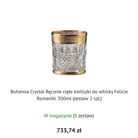
Bohemia Crystal Ręcznie cięte kieliszki do whisky Felicie
Romantic 300ml (zestaw 2 szt.)
W magazynie
(5 zestaw)
733,74 zł