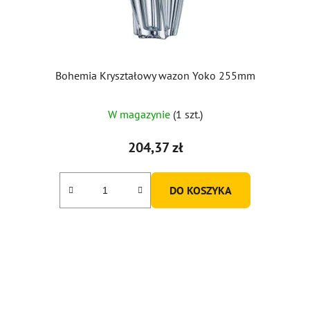
Bohemia Kryształowy wazon Yoko 255mm
W magazynie
(1 szt.)
204,37 zł
DO KOSZYKA