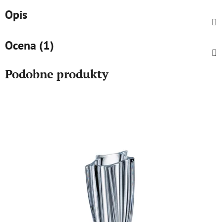
Opis
Ocena (1)
Podobne produkty