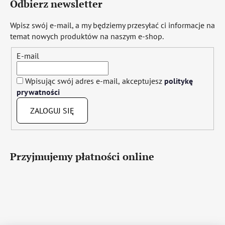
Odbierz newsletter
Wpisz swój e-mail, a my będziemy przesyłać ci informacje na
temat nowych produktów na naszym e-shop.
E-mail
Wpisując swój adres e-mail, akceptujesz
politykę
prywatności
ZALOGUJ SIĘ
Przyjmujemy płatności online