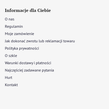
Informacje dla Ciebie
O nas
Regulamin
Moje zamówienie
Jak dokonać zwrotu lub reklamacji towaru
Polityka prywatności
O szkle
Warunki dostawy i płatności
Najczęściej zadawane pytania
Hurt
Kontakt