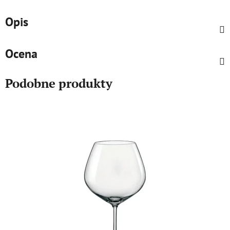
Opis
Ocena
Podobne produkty