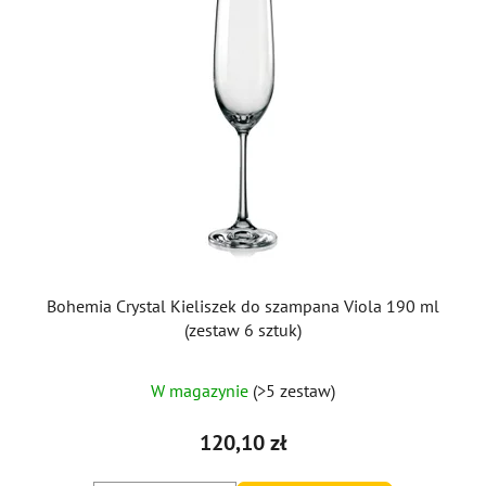
Bohemia Crystal Kieliszek do szampana Viola 190 ml
(zestaw 6 sztuk)
W magazynie
(>5 zestaw)
120,10 zł