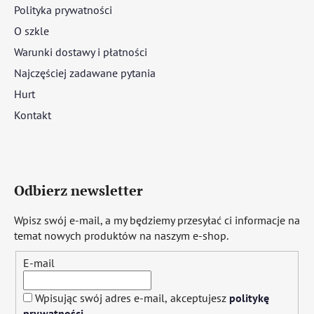
Polityka prywatności
O szkle
Warunki dostawy i płatności
Najczęściej zadawane pytania
Hurt
Kontakt
Odbierz newsletter
Wpisz swój e-mail, a my będziemy przesyłać ci informacje na
temat nowych produktów na naszym e-shop.
E-mail
Wpisując swój adres e-mail, akceptujesz
politykę
prywatności