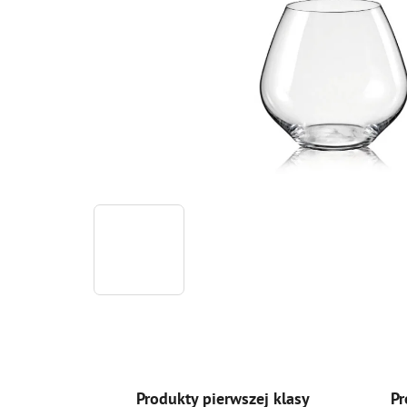
Produkty pierwszej klasy
Pr