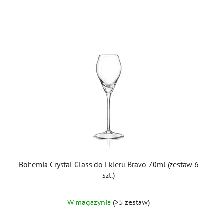
Bohemia Crystal Glass do likieru Bravo 70ml (zestaw 6
szt.)
W magazynie
(>5 zestaw)