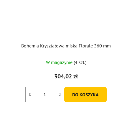
Bohemia Kryształowa miska Florale 360 ​​mm
W magazynie
(4 szt.)
304,02 zł
DO KOSZYKA