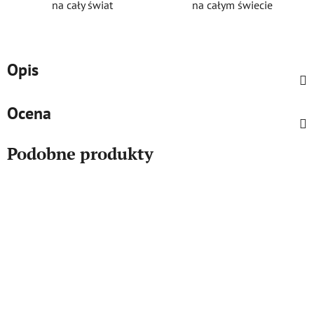
na cały świat
na całym świecie
Opis
Ocena
Podobne produkty