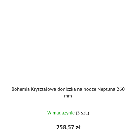
Bohemia Kryształowa doniczka na nodze Neptuna 260
mm
W magazynie
(3 szt.)
258,57 zł