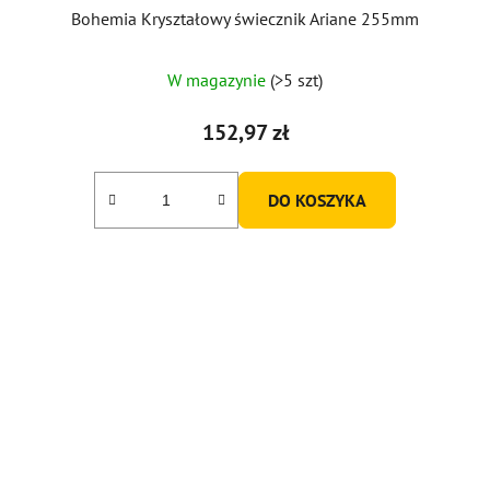
Bohemia Kryształowy świecznik Ariane 255mm
W magazynie
(>5 szt)
152,97 zł
DO KOSZYKA