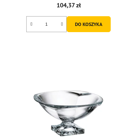
104,37 zł
DO KOSZYKA