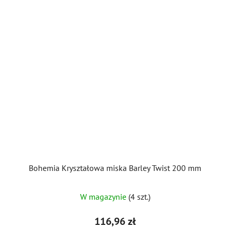
Bohemia Kryształowa miska Barley Twist 200 mm
W magazynie
(4 szt.)
116,96 zł