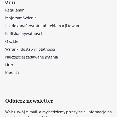
O nas
Regulamin
Moje zamówienie
Jak dokonać zwrotu lub reklamacji towaru
Polityka prywatności
O szkle
Warunki dostawy i płatności
Najczęściej zadawane pytania
Hurt
Kontakt
Odbierz newsletter
Wpisz swój e-mail, a my będziemy przesyłać ci informacje na