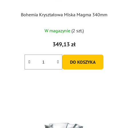
Bohemia Kryształowa Miska Magma 340mm
W magazynie
(2 szt.)
349,13 zł
DO KOSZYKA