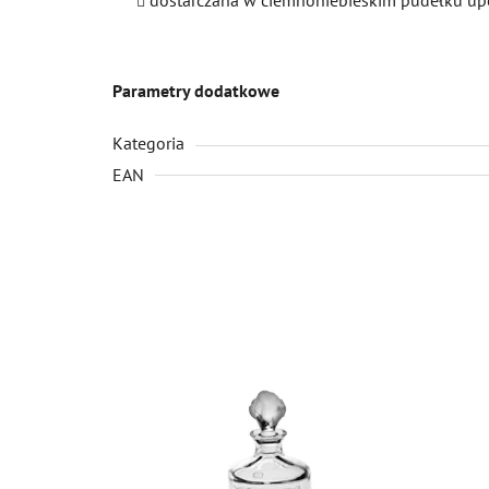
Parametry dodatkowe
Kategoria
EAN