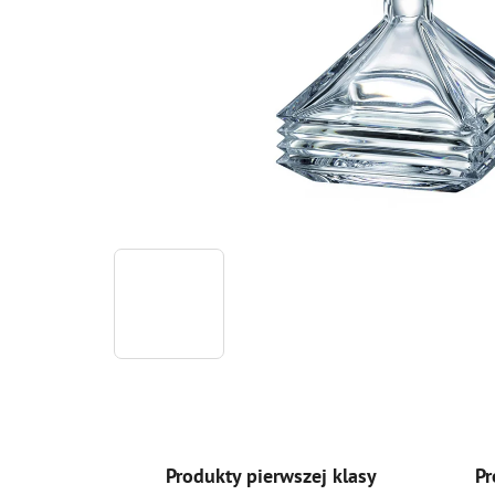
Produkty pierwszej klasy
Pr