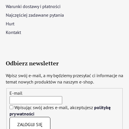
Warunki dostawy i płatności
Najczęściej zadawane pytania
Hurt
Kontakt
Odbierz newsletter
Wpisz swój e-mail, a my będziemy przesyłać ci informacje na
temat nowych produktów na naszym e-shop.
E-mail
Wpisując swój adres e-mail, akceptujesz
politykę
prywatności
ZALOGUJ SIĘ