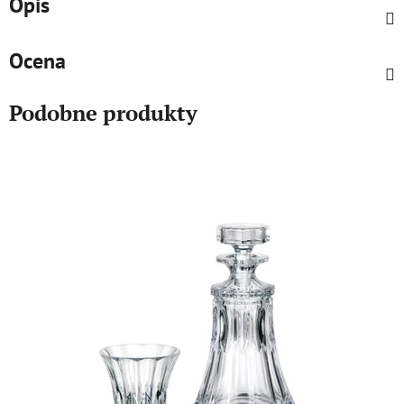
Opis
Ocena
Podobne produkty