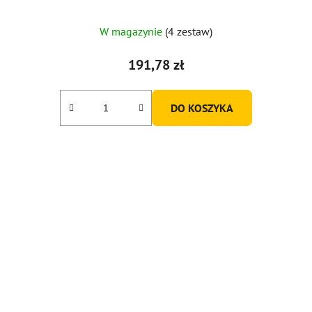
W magazynie
(4 zestaw)
191,78 zł
DO KOSZYKA