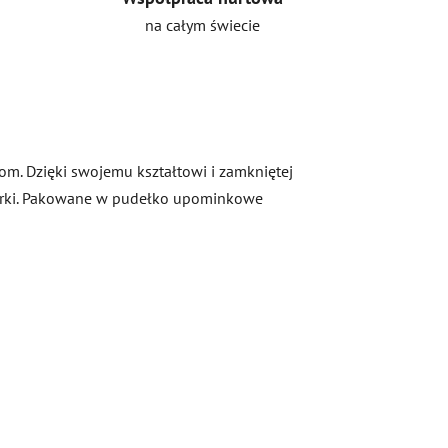
na całym świecie
om. Dzięki swojemu kształtowi i zamkniętej
warki. Pakowane w pudełko upominkowe