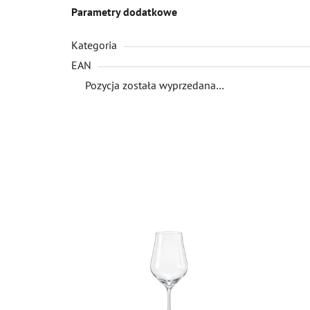
Parametry dodatkowe
Kategoria
EAN
Pozycja została wyprzedana…