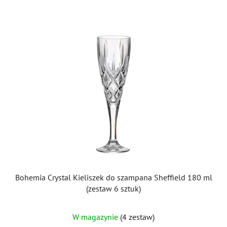
Bohemia Crystal Kieliszek do szampana Sheffield 180 ml
(zestaw 6 sztuk)
W magazynie
(4 zestaw)