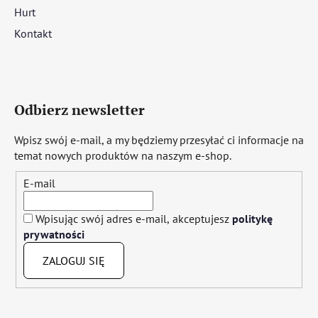
Hurt
Kontakt
Odbierz newsletter
Wpisz swój e-mail, a my będziemy przesyłać ci informacje na
temat nowych produktów na naszym e-shop.
E-mail
Wpisując swój adres e-mail, akceptujesz
politykę
prywatności
ZALOGUJ SIĘ