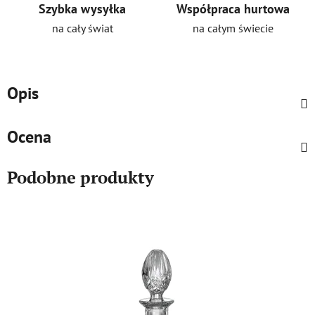
Szybka wysyłka
Współpraca hurtowa
na cały świat
na całym świecie
Opis
Ocena
Podobne produkty