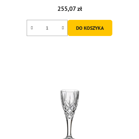
255,07 zł
DO KOSZYKA