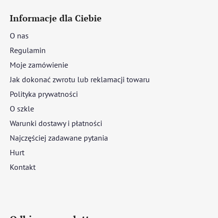
Informacje dla Ciebie
O nas
Regulamin
Moje zamówienie
Jak dokonać zwrotu lub reklamacji towaru
Polityka prywatności
O szkle
Warunki dostawy i płatności
Najczęściej zadawane pytania
Hurt
Kontakt