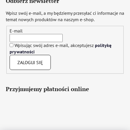
Odbierz newsletter
Wpisz swój e-mail, a my będziemy przesyłać ci informacje na
temat nowych produktów na naszym e-shop.
E-mail
Wpisując swój adres e-mail, akceptujesz
politykę
prywatności
ZALOGUJ SIĘ
Przyjmujemy płatności online