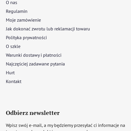
O nas
Regulamin
Moje zamówienie
Jak dokonać zwrotu lub reklamacji towaru
Polityka prywatności
O szkle
Warunki dostawy i płatności
Najczęściej zadawane pytania
Hurt
Kontakt
Odbierz newsletter
Wpisz swój e-mail, a my będziemy przesyłać ci informacje na