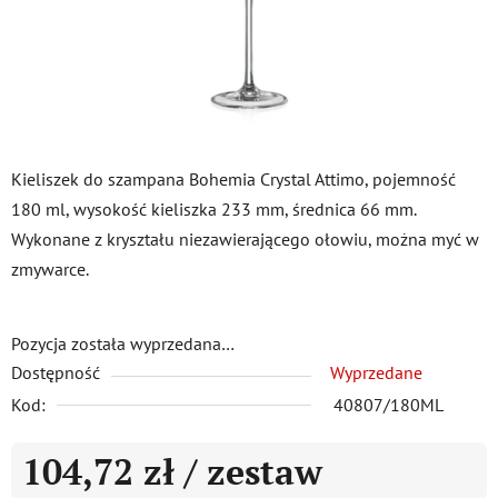
Kieliszek do szampana Bohemia Crystal Attimo, pojemność
180 ml, wysokość kieliszka 233 mm, średnica 66 mm.
Wykonane z kryształu niezawierającego ołowiu, można myć w
zmywarce.
Pozycja została wyprzedana…
Dostępność
Wyprzedane
Kod:
40807/180ML
104,72 zł
/ zestaw