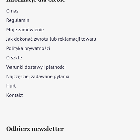
O nas
Regulamin
Moje zamówienie
Jak dokonać zwrotu lub reklamacji towaru
Polityka prywatności
O szkle
Warunki dostawy i płatności
Najczęściej zadawane pytania
Hurt
Kontakt
Odbierz newsletter