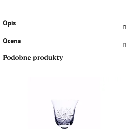
Opis
Ocena
Podobne produkty