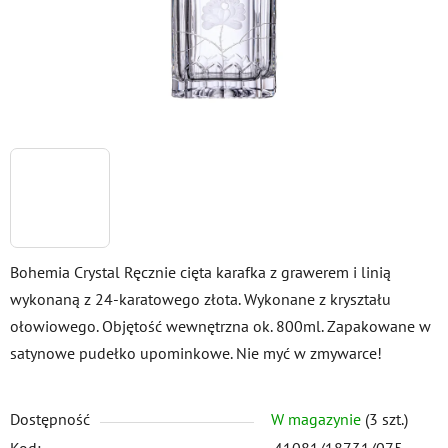
Bohemia Crystal Ręcznie cięta karafka z grawerem i linią
wykonaną z 24-karatowego złota. Wykonane z kryształu
ołowiowego. Objętość wewnętrzna ok. 800ml. Zapakowane w
satynowe pudełko upominkowe. Nie myć w zmywarce!
Dostępność
W magazynie
(3 szt.)