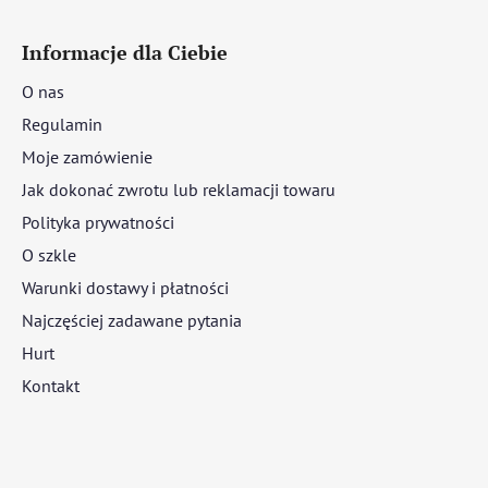
Informacje dla Ciebie
O nas
Regulamin
Moje zamówienie
Jak dokonać zwrotu lub reklamacji towaru
Polityka prywatności
O szkle
Warunki dostawy i płatności
Najczęściej zadawane pytania
Hurt
Kontakt