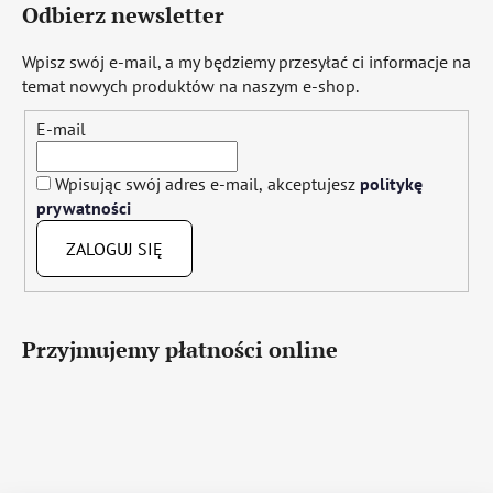
Odbierz newsletter
Wpisz swój e-mail, a my będziemy przesyłać ci informacje na
temat nowych produktów na naszym e-shop.
E-mail
Wpisując swój adres e-mail, akceptujesz
politykę
prywatności
ZALOGUJ SIĘ
Przyjmujemy płatności online