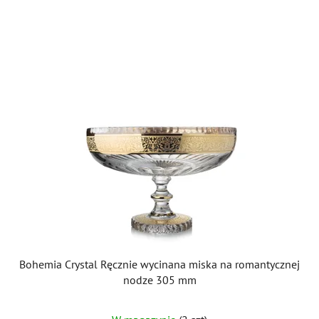
Bohemia Crystal Ręcznie wycinana miska na romantycznej
nodze 305 mm