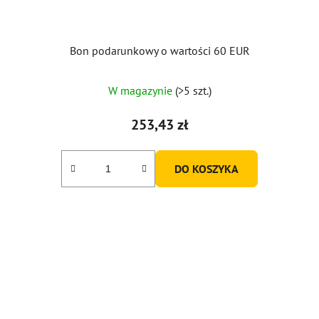
Bon podarunkowy o wartości 60 EUR
W magazynie
(>5 szt.)
253,43 zł
DO KOSZYKA