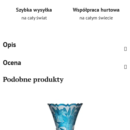
Szybka wysyłka
Współpraca hurtowa
na cały świat
na całym świecie
Opis
Ocena
Podobne produkty