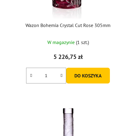
Wazon Bohemia Crystal Cut Rose 305mm
W magazynie
(1 szt.)
5 226,75 zł
DO KOSZYKA