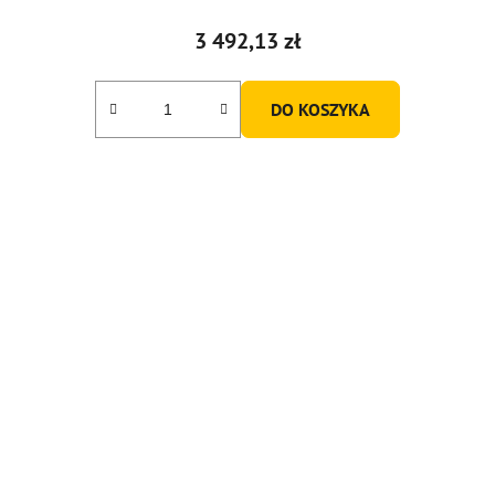
3 492,13 zł
DO KOSZYKA