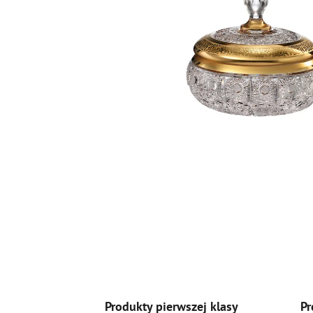
Produkty pierwszej klasy
Pr