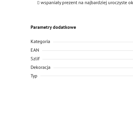
wspaniały prezent na najbardziej uroczyste o
Parametry dodatkowe
Kategoria
EAN
Szlif
Dekoracja
Typ