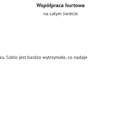
Współpraca hurtowa
na całym świecie
u. Szkło jest bardzo wytrzymałe, co nadaje