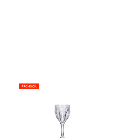
PROMOCJA