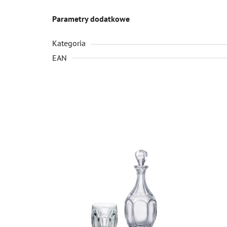
Parametry dodatkowe
Kategoria
EAN