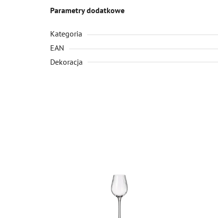
Parametry dodatkowe
Kategoria
EAN
Dekoracja