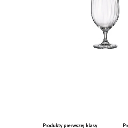
Produkty pierwszej klasy
Pr