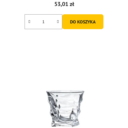
53,01 zł
DO KOSZYKA