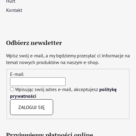
Hurt
Kontakt
Odbierz newsletter
Wpisz swój e-mail, a my będziemy przesyłać ci informacje na
temat nowych produktów na naszym e-shop.
E-mail
Wpisując swój adres e-mail, akceptujesz
politykę
prywatności
ZALOGUJ SIĘ
Przyjmujemy płatności online