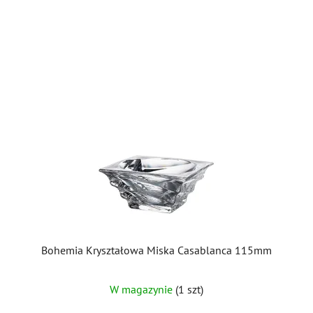
Bohemia Kryształowa Miska Casablanca 115mm
W magazynie
(1 szt)