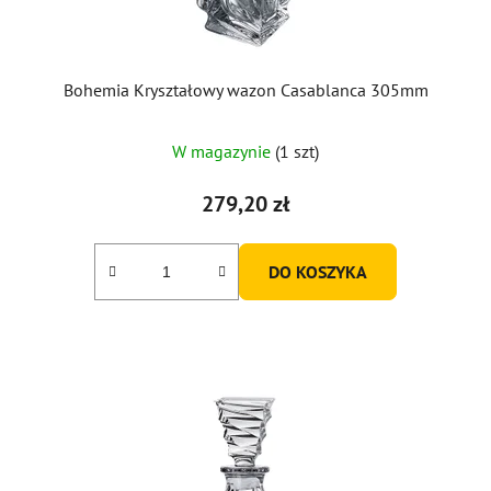
Bohemia Kryształowy wazon Casablanca 305mm
W magazynie
(1 szt)
279,20 zł
DO KOSZYKA