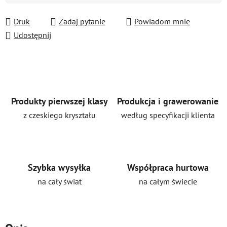
Druk
Zadaj pytanie
Powiadom mnie
Udostępnij
Produkty pierwszej klasy
Produkcja i grawerowanie
z czeskiego kryształu
według specyfikacji klienta
Szybka wysyłka
Współpraca hurtowa
na cały świat
na całym świecie