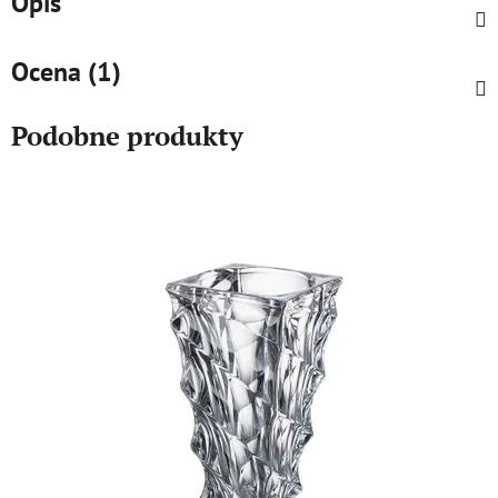
Opis
Ocena (1)
Podobne produkty