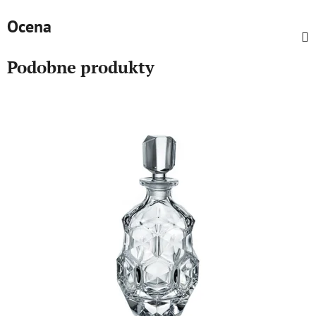
Ocena
Podobne produkty