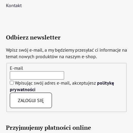
Kontakt
Odbierz newsletter
Wpisz swój e-mail, a my będziemy przesyłać ci informacje na
temat nowych produktów na naszym e-shop.
E-mail
Wpisując swój adres e-mail, akceptujesz
politykę
prywatności
ZALOGUJ SIĘ
Przyjmujemy płatności online